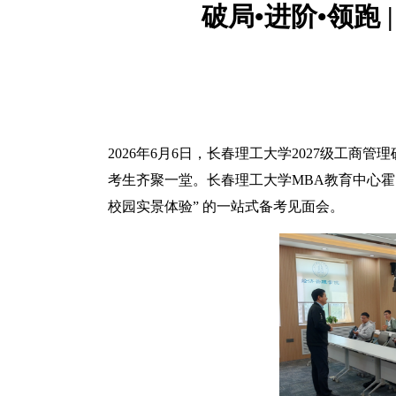
破局•进阶•领跑
2026年6月6日，长春理工大学2027级工
考生齐聚一堂。长春理工大学MBA教育中心霍明
校园实景体验” 的一站式备考见面会。