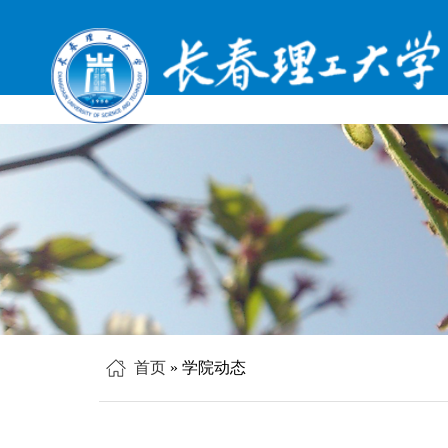
首页
» 学院动态