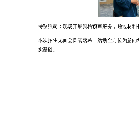
特别强调：现场开展资格预审服务，通过材料
本次招生见面会圆满落幕，活动全方位为意向考
实基础。