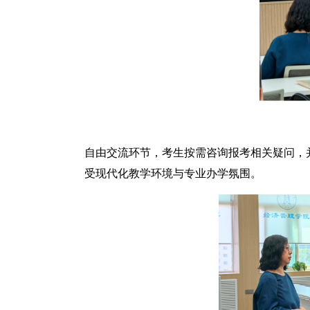
自由交流环节，考生按需咨询报考相关疑问，并在
受现代化教学环境与专业办学氛围。