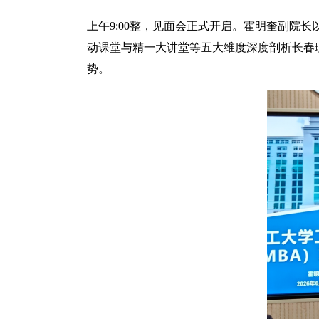
上午9:00整，见面会正式开启。霍明奎副院长
动课堂与精一大讲堂等五大维度深度剖析长春
势。