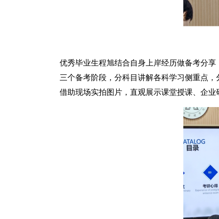
优秀毕业生程旭结合自身上岸经历做备考分享
三个备考阶段，分科目讲解各科学习侧重点，
借助现场实拍图片，直观展示课堂授课、企业