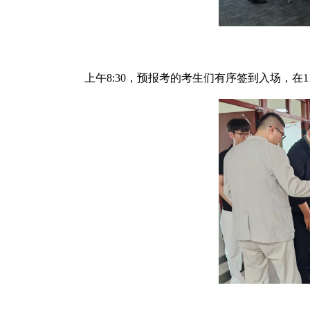
上午8:30，预报考的考生们有序签到入场，在1